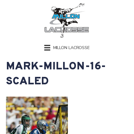
MILLON LACROSSE
MARK-MILLON-16-
SCALED