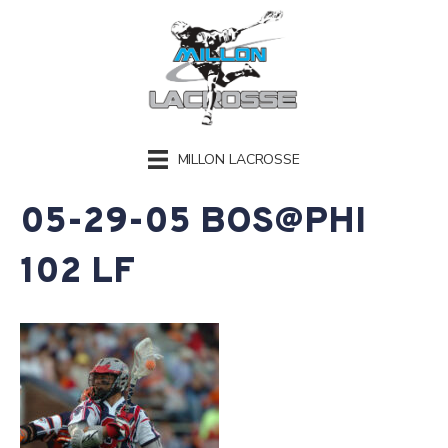
MILLON LACROSSE
05-29-05 BOS@PHI
102 LF